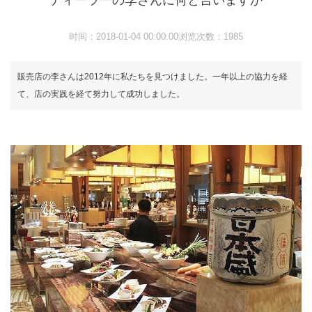
时间：2018-01-04 00:00:00浏览次数：1985
販売店の李さんは2012年に私たちを見つけました。一年以上の協力を経
て、店の実践を経て努力して成功しました。