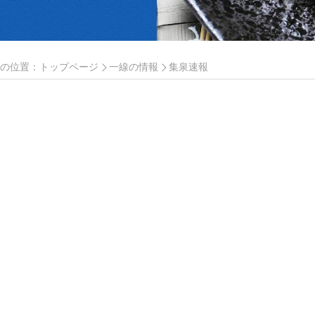
の位置：
トップページ
一線の情報
集泉速報